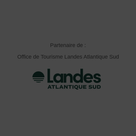
Partenaire de :
Office de Tourisme Landes Atlantique Sud