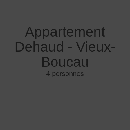
Appartement
Dehaud - Vieux-
Boucau
4 personnes