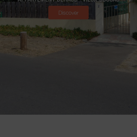
Discover