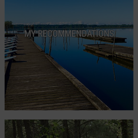
MY RECOMMENDATIONS