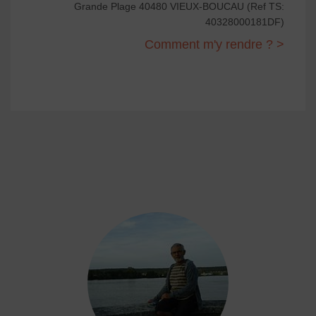
Grande Plage 40480 VIEUX-BOUCAU (Ref TS:
40328000181DF)
Comment m'y rendre ? >