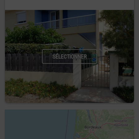
SÉLECTIONNER