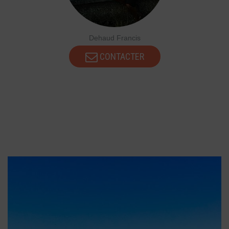
Dehaud Francis
CONTACTER