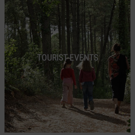
TOURIST EVENTS