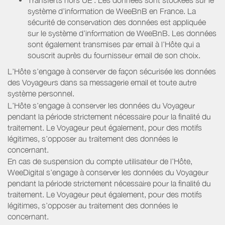
système d’information de WeeBnB en France. La
sécurité de conservation des données est appliquée
sur le système d’information de WeeBnB. Les données
sont également transmises par email à l’Hôte qui a
souscrit auprès du fournisseur email de son choix.
L’Hôte s’engage à conserver de façon sécurisée les données
des Voyageurs dans sa messagerie email et toute autre
système personnel.
L’Hôte s’engage à conserver les données du Voyageur
pendant la période strictement nécessaire pour la finalité du
traitement. Le Voyageur peut également, pour des motifs
légitimes, s’opposer au traitement des données le
concernant.
En cas de suspension du compte utilisateur de l’Hôte,
WeeDigital s’engage à conserver les données du Voyageur
pendant la période strictement nécessaire pour la finalité du
traitement. Le Voyageur peut également, pour des motifs
légitimes, s’opposer au traitement des données le
concernant.