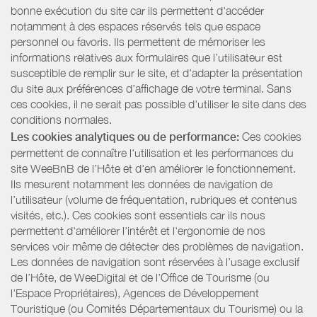
bonne exécution du site car ils permettent d'accéder
notamment à des espaces réservés tels que espace
personnel ou favoris. Ils permettent de mémoriser les
informations relatives aux formulaires que l’utilisateur est
susceptible de remplir sur le site, et d’adapter la présentation
du site aux préférences d’affichage de votre terminal. Sans
ces cookies, il ne serait pas possible d'utiliser le site dans des
conditions normales.
Les cookies analytiques ou de performance:
Ces cookies
permettent de connaître l'utilisation et les performances du
site WeeBnB de l’Hôte et d'en améliorer le fonctionnement.
Ils mesurent notamment les données de navigation de
l’utilisateur (volume de fréquentation, rubriques et contenus
visités, etc.). Ces cookies sont essentiels car ils nous
permettent d'améliorer l'intérêt et l'ergonomie de nos
services voir même de détecter des problèmes de navigation.
Les données de navigation sont réservées à l’usage exclusif
de l’Hôte, de WeeDigital et de l’Office de Tourisme (ou
l'Espace Propriétaires), Agences de Développement
Touristique (ou Comités Départementaux du Tourisme) ou la