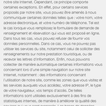
notre site Internet. Cependant, ce principe comporte
certaines exceptions. En effet, pour certains services
proposés par notre site, vous pouvez être amenés à nous
communiquer certaines données telles que : votre nom, votre
adresse électronique, et votre numéro de téléphone. Tel est
le cas lorsque vous remplissez le formulaire de demande de
renseignement et réservation qui vous est proposé en ligne.
Dans tous les cas, vous pouvez refuser de fournir vos
données personnelles. Dans ce cas, vous ne pourrez pas
utiliser les services du site, notamment celui de solliciter des
renseignements sur notre prestation touristique, ou de
recevoir les lettres d’information. Enfin, nous pouvons
collecter de manière automatique certaines informations vous
concernant lors d’une simple navigation sur notre site
Internet, notamment : des informations concernant
l’utilisation de notre site, comme les zones que vous visitez et
les services auxquels vous accédez, votre adresse IP, le type
de votre navigateur, vos temps d'accès. De telles
informations sont utilisées exclusivement à des fins de
statistiques internes, de manière à améliorer la qualité des
services qui vous sont proposés. Les bases de données