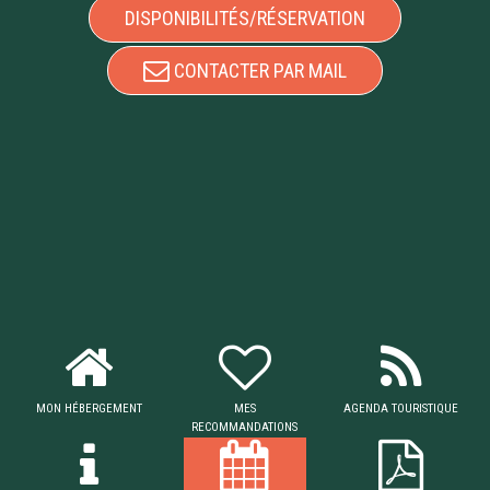
DISPONIBILITÉS/RÉSERVATION
CONTACTER PAR MAIL
MON HÉBERGEMENT
MES
AGENDA TOURISTIQUE
RECOMMANDATIONS