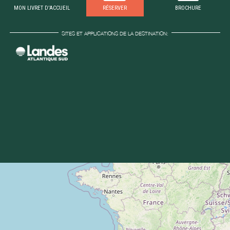
MON LIVRET D'ACCUEIL
RÉSERVER
BROCHURE
SITES ET APPLICATIONS DE LA DESTINATION: