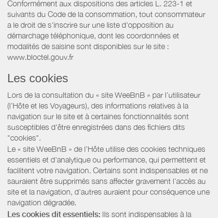
Conformément aux dispositions des articles L. 223-1 et
suivants du Code de la consommation, tout consommateur
a le droit de s'inscrire sur une liste d'opposition au
démarchage téléphonique, dont les coordonnées et
modalités de saisine sont disponibles sur le site :
www.bloctel.gouv.fr
Les cookies
Lors de la consultation du « site WeeBnB » par l’utilisateur
(l’Hôte et les Voyageurs), des informations relatives à la
navigation sur le site et à certaines fonctionnalités sont
susceptibles d'être enregistrées dans des fichiers dits
"cookies".
Le « site WeeBnB » de l’Hôte utilise des cookies techniques
essentiels et d'analytique ou performance, qui permettent et
facilitent votre navigation. Certains sont indispensables et ne
sauraient être supprimés sans affecter gravement l’accès au
site et la navigation, d’autres auraient pour conséquence une
navigation dégradée.
Les cookies dit essentiels:
Ils sont indispensables à la