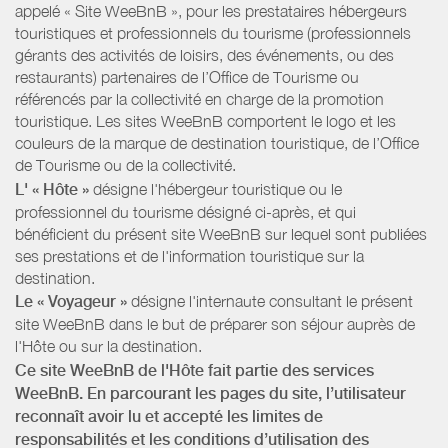
appelé « Site WeeBnB », pour les prestataires hébergeurs
touristiques et professionnels du tourisme (professionnels
gérants des activités de loisirs, des événements, ou des
restaurants) partenaires de l’Office de Tourisme ou
référencés par la collectivité en charge de la promotion
touristique. Les sites WeeBnB comportent le logo et les
couleurs de la marque de destination touristique, de l’Office
de Tourisme ou de la collectivité.
L' « Hôte »
désigne l'hébergeur touristique ou le
professionnel du tourisme désigné ci-après, et qui
bénéficient du présent site WeeBnB sur lequel sont publiées
ses prestations et de l'information touristique sur la
destination.
Le « Voyageur »
désigne l'internaute consultant le présent
site WeeBnB dans le but de préparer son séjour auprès de
l'Hôte ou sur la destination.
Ce site WeeBnB de l'Hôte fait partie des services
WeeBnB. En parcourant les pages du site, l’utilisateur
reconnaît avoir lu et accepté les limites de
responsabilités et les conditions d’utilisation des