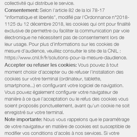
collectivité qui distribue le service.
Consentement:
Selon l'article 82 de la loi 78-17
"informatique et libertés", modifié par l'Ordonnance n°2018-
1125 du 12 décembre 2018, les cookies qui ont pour finalité
exclusive de permettre ou faciliter la communication par voie
électronique ne nécessitent pas de consentement lors de
leur usage. Pour plus d’informations sur les cookies de
mesure d’audience, veuillez consulter le site de la CNIL :
https://www.cnil.fr/fr/solutions-pour-la-mesure-daudience.
Accepter ou refuser les cookies:
Vous pouvez à tout
moment choisir d’accepter ou de refuser l’installation des
cookies sur votre terminal (ordinateur, tablette,
smartphone...) en configurant votre logiciel de navigation.
Vous pouvez également configurer votre navigateur de
manière à ce que l’acceptation ou le refus des cookies vous
soient proposés ponctuellement, avant qu’un cookie ne soit
enregistré sur votre terminal.
Note importante:
Nous vous rappelons que le paramétrage
de votre navigateur en matière de cookies est susceptible de
modifier vos conditions d'accès à nos services. Si votre